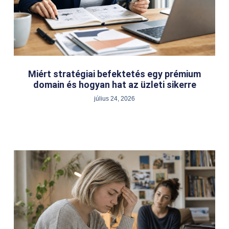
Miért stratégiai befektetés egy prémium
domain és hogyan hat az üzleti sikerre
július 24, 2026