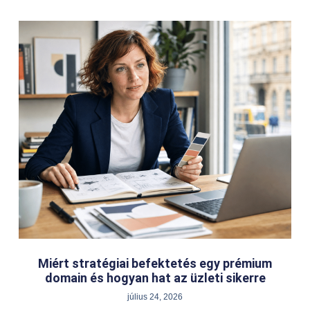
Miért stratégiai befektetés egy prémium
domain és hogyan hat az üzleti sikerre
július 24, 2026